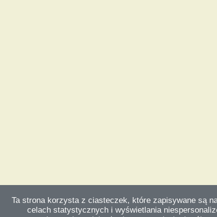
Ta strona korzysta z ciasteczek, które zapisywane są n
celach statystycznych i wyświetlania niespersonali