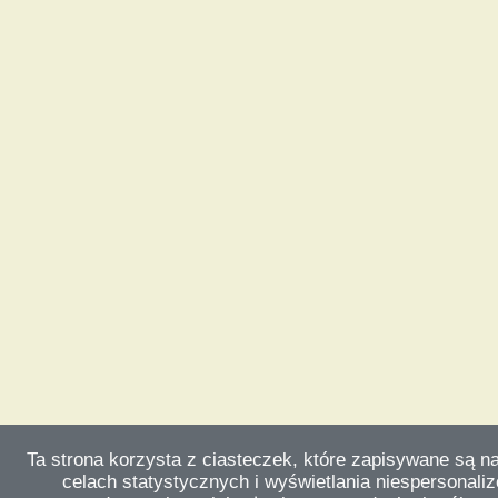
Ta strona korzysta z ciasteczek, które zapisywane są n
celach statystycznych i wyświetlania niespersonali