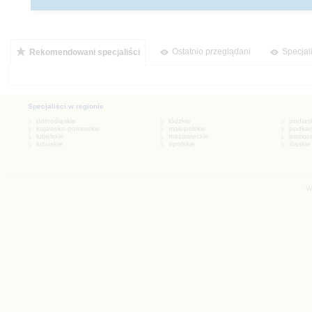
Ostatnio przeglądani
Specjal
Rekomendowani specjaliści
W