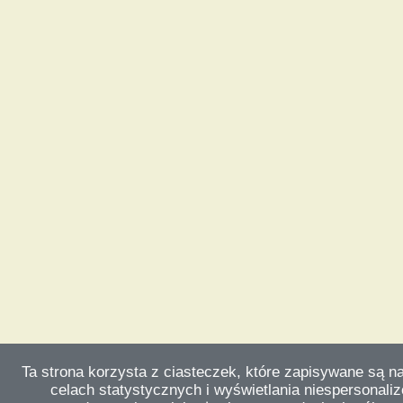
Ta strona korzysta z ciasteczek, które zapisywane są n
celach statystycznych i wyświetlania niespersonali