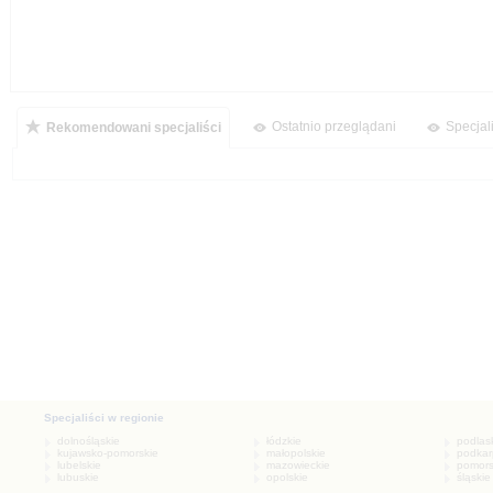
Ostatnio przeglądani
Specjal
Rekomendowani specjaliści