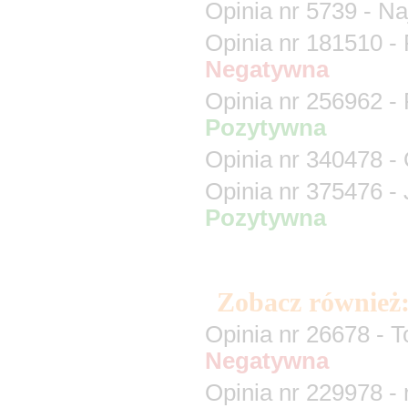
Zobacz również