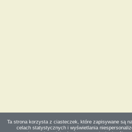
Ta strona korzysta z ciasteczek, które zapisywane są n
celach statystycznych i wyświetlania niespersonali