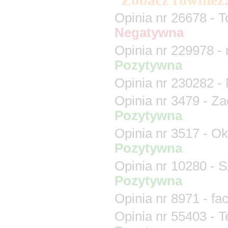
Zobacz również