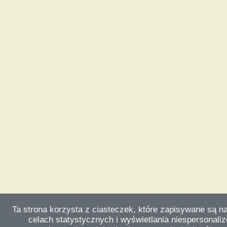
Ta strona korzysta z ciasteczek, które zapisywane są n
celach statystycznych i wyświetlania niespersonali