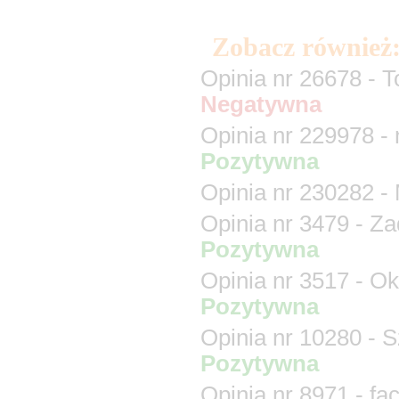
Zobacz również