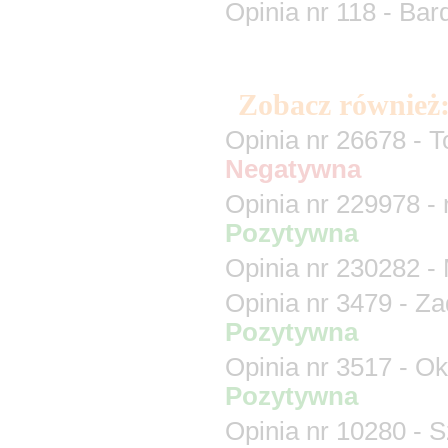
Zobacz również