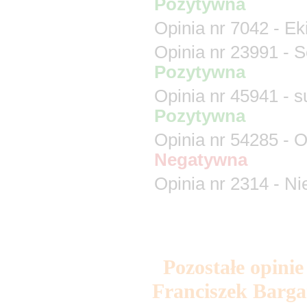
Pozostałe opinie