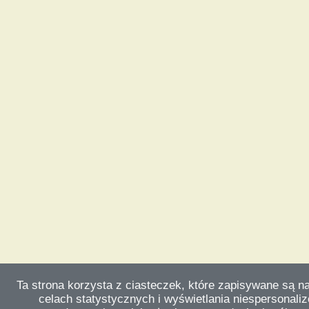
Ta strona korzysta z ciasteczek, które zapisywane są n
celach statystycznych i wyświetlania niespersonali