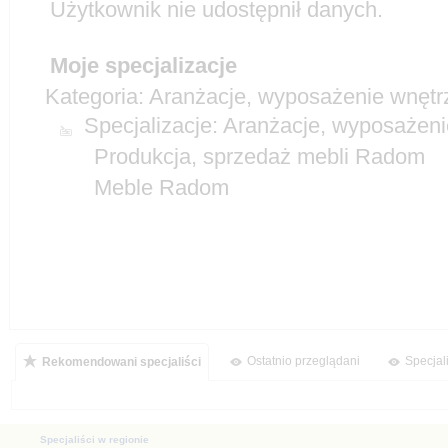
Aranżacje, wyposażenie wnęt
Specjalizacje:
Ostatnio przeglądani
Specjal
Rekomendowani specjaliści