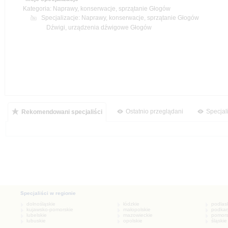
Naprawy, konserwacje, sprzątanie Głogów
Specjalizacje:
Ostatnio przeglądani
Specjal
Rekomendowani specjaliści