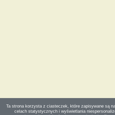
Ta strona korzysta z ciasteczek, które zapisywane są n
celach statystycznych i wyświetlania niespersonali