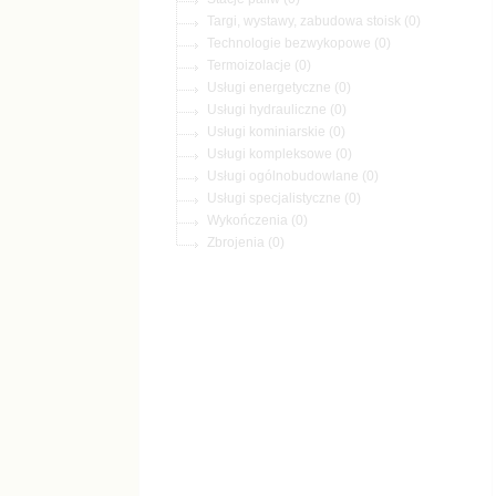
Targi, wystawy, zabudowa stoisk (0)
Technologie bezwykopowe (0)
Termoizolacje (0)
Usługi energetyczne (0)
Usługi hydrauliczne (0)
Usługi kominiarskie (0)
Usługi kompleksowe (0)
Usługi ogólnobudowlane (0)
Usługi specjalistyczne (0)
Wykończenia (0)
Zbrojenia (0)