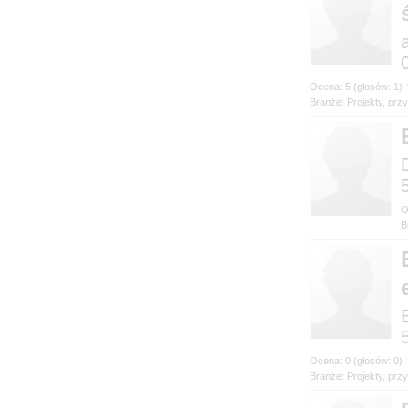
Branże: Projekty, prz
B
Branże: Projekty, prz