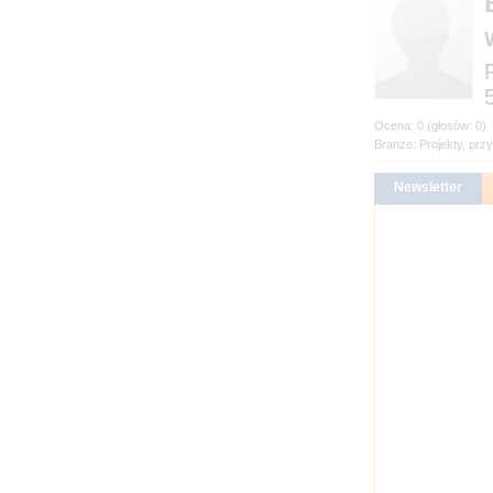
Branże: Projekty, prz