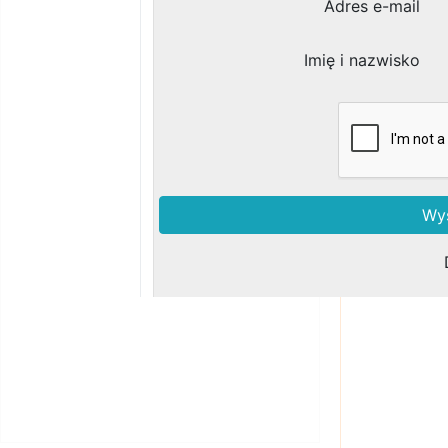
Zobacz podobne