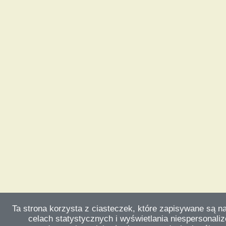
Ta strona korzysta z ciasteczek, które zapisywane są n
celach statystycznych i wyświetlania niespersonali