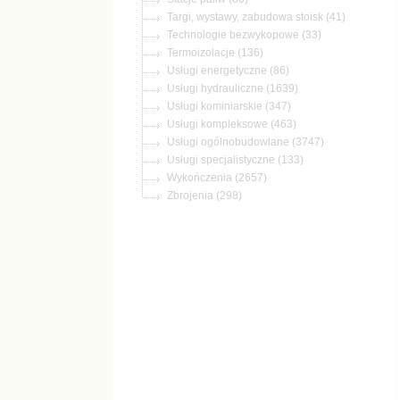
(41)
(33)
(136)
(86)
(1639)
(347)
(463)
(3747)
(133)
(2657)
(298)