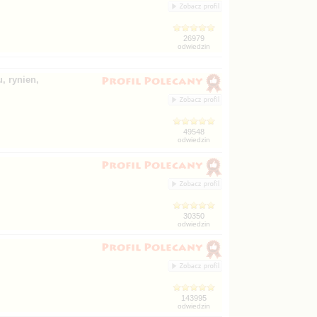
, rynien,