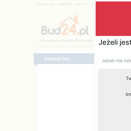
|
|
|
|
Katalog 
Katalog firm