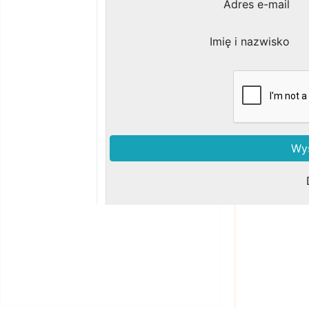
Zobacz podobne