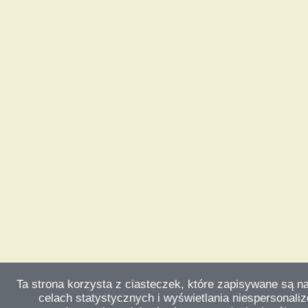
Ta strona korzysta z ciasteczek, które zapisywane są n
celach statystycznych i wyświetlania niespersonali