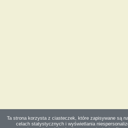
Ta strona korzysta z ciasteczek, które zapisywane są n
celach statystycznych i wyświetlania niespersonali