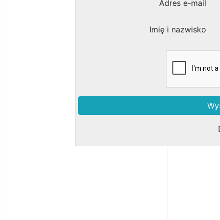
Zobacz podobne