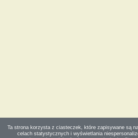
Ta strona korzysta z ciasteczek, które zapisywane są n
celach statystycznych i wyświetlania niespersonali