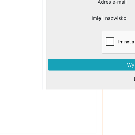
Zobacz podobne