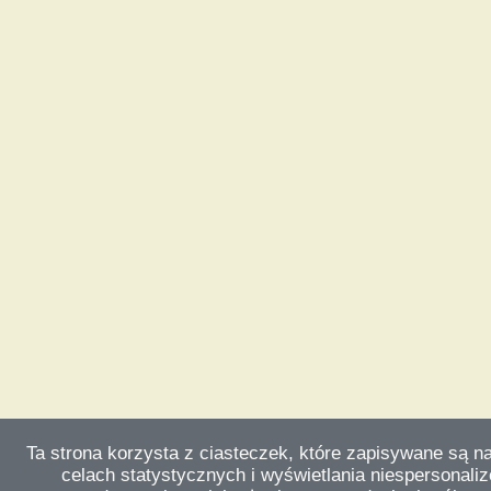
Ta strona korzysta z ciasteczek, które zapisywane są n
celach statystycznych i wyświetlania niespersonali