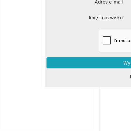
Zobacz podobne