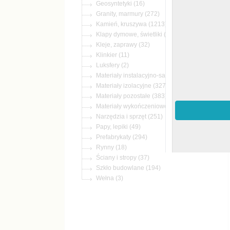
(16)
(272)
(1213)
(3)
(32)
(11)
(2)
(233)
(327)
(383)
(1430)
(251)
(49)
(294)
(18)
(37)
(194)
(3)