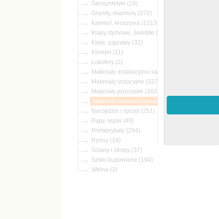
(16)
(272)
(1213)
(3)
(32)
(11)
(2)
(233)
(327)
(383)
(1430)
(251)
(49)
(294)
(18)
(37)
(194)
(3)