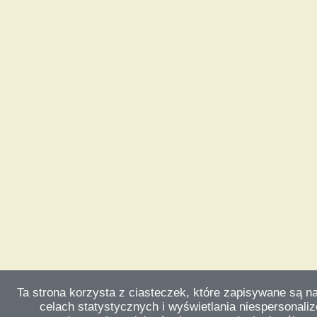
Ta strona korzysta z ciasteczek, które zapisywane są n
celach statystycznych i wyświetlania niespersonali