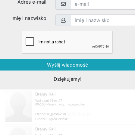
Branże: Ogród Płońsk
Bramy Kali
Wolności 24 m. 27
09-100
, woj.
Branże: Ogród Płońsk
Bramy Kali
Wolności 24 m. 27
09-100
, woj.
Branże: Ogród Płońsk
Bramy Kali
Wolności 24 m. 27
09-100
, woj.
Branże: Ogród Płońsk
Bramy Kali