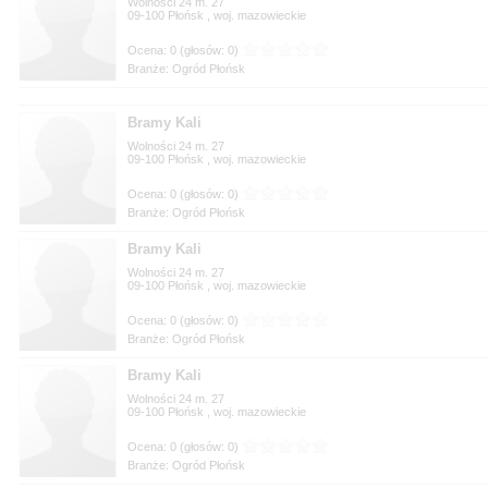
Wolności 24 m. 27
09-100
, woj.
Branże: Ogród Płońsk
Bramy Kali
Wolności 24 m. 27
09-100
, woj.
Branże: Ogród Płońsk
Bramy Kali
Wolności 24 m. 27
09-100
, woj.
Branże: Ogród Płońsk
Bramy Kali
Wolności 24 m. 27
09-100
, woj.
Branże: Ogród Płońsk