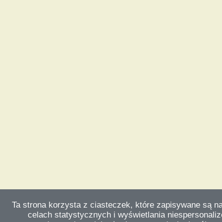
Ta strona korzysta z ciasteczek, które zapisywane są n
celach statystycznych i wyświetlania niespersonali