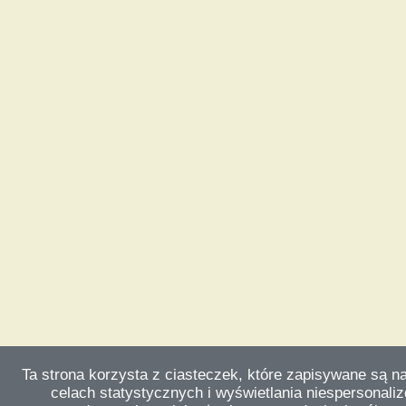
Ta strona korzysta z ciasteczek, które zapisywane są n
celach statystycznych i wyświetlania niespersonali