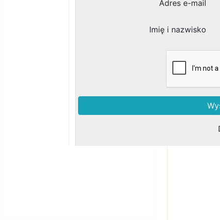
Zobacz podobne