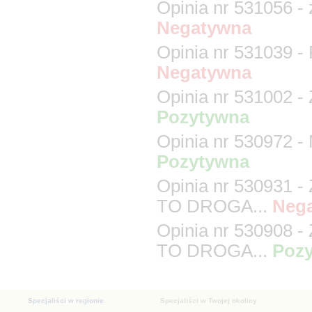
Opinia nr 5309
Opinia nr 5309